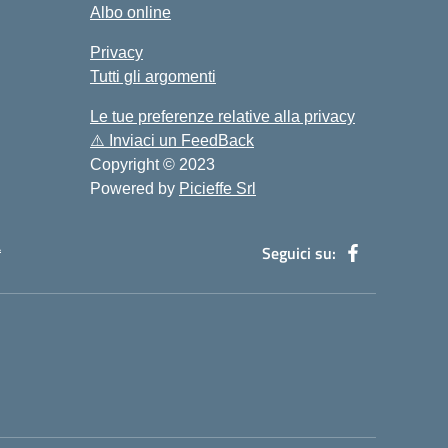
Albo online
Privacy
Tutti gli argomenti
Le tue preferenze relative alla privacy
⚠️
Inviaci un FeedBack
Copyright © 2023
Powered by
Picieffe Srl
à
Seguici su: