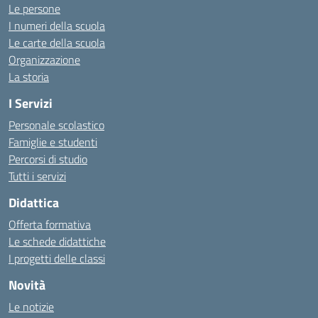
Le persone
I numeri della scuola
Le carte della scuola
Organizzazione
La storia
I Servizi
Personale scolastico
Famiglie e studenti
Percorsi di studio
Tutti i servizi
Didattica
Offerta formativa
Le schede didattiche
I progetti delle classi
Novità
Le notizie