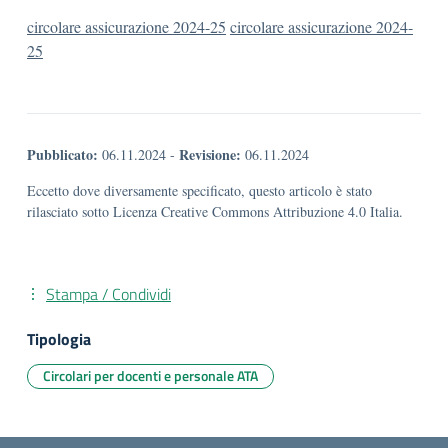
circolare assicurazione 2024-25
circolare assicurazione 2024-
25
Pubblicato:
Revisione:
06.11.2024
-
06.11.2024
Eccetto dove diversamente specificato, questo articolo è stato
rilasciato sotto Licenza Creative Commons Attribuzione 4.0 Italia.
Stampa / Condividi
Tipologia
Circolari per docenti e personale ATA