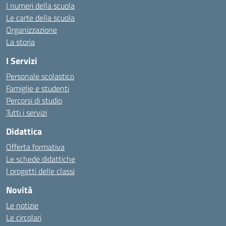
I numeri della scuola
Le carte della scuola
Organizzazione
La storia
I Servizi
Personale scolastico
Famiglie e studenti
Percorsi di studio
Tutti i servizi
Didattica
Offerta formativa
Le schede didattiche
I progetti delle classi
Novità
Le notizie
Le circolari