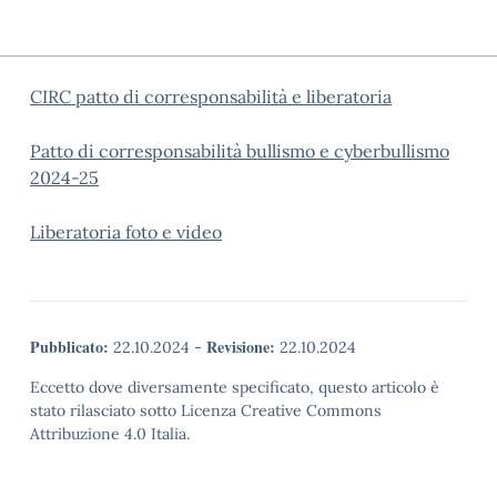
CIRC patto di corresponsabilità e liberatoria
Patto di corresponsabilità bullismo e cyberbullismo
2024-25
Liberatoria foto e video
Pubblicato:
Revisione:
22.10.2024
-
22.10.2024
Eccetto dove diversamente specificato, questo articolo è
stato rilasciato sotto Licenza Creative Commons
Attribuzione 4.0 Italia.