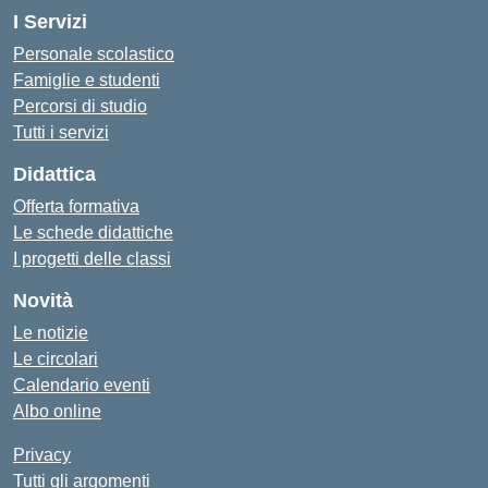
I Servizi
Personale scolastico
Famiglie e studenti
Percorsi di studio
Tutti i servizi
Didattica
Offerta formativa
Le schede didattiche
I progetti delle classi
Novità
Le notizie
Le circolari
Calendario eventi
Albo online
Privacy
Tutti gli argomenti