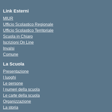
Link Esterni
MIUR
Ufficio Scolastico Regionale
Ufficio Scolastico Territoriale
Scuola in Chiaro
Iscrizioni On Line
Invalsi
Comune
La Scuola
Presentazione
I luoghi
Le persone
I numeri della scuola
Le carte della scuola
Organizzazione
La storia