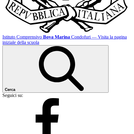
Istituto Comprensivo
Bova Marina
Condofuri
— Visita la pagina
iniziale della scuola
Cerca
Seguici su: