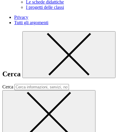
Le schede didattiche
I progetti delle classi
Privacy
Tutti gli argomenti
Cerca
Cerca