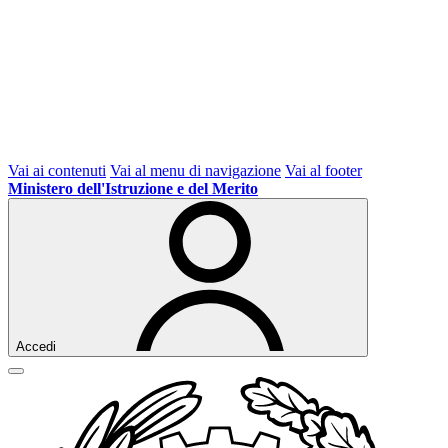
Vai ai contenuti
Vai al menu di navigazione
Vai al footer
Ministero dell'Istruzione e del Merito
Accedi