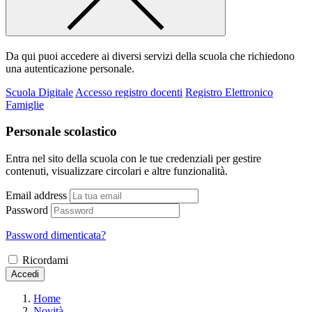
Da qui puoi accedere ai diversi servizi della scuola che richiedono
una autenticazione personale.
Scuola Digitale
Accesso registro docenti
Registro Elettronico
Famiglie
Personale scolastico
Entra nel sito della scuola con le tue credenziali per gestire
contenuti, visualizzare circolari e altre funzionalità.
Email address
Password
Password dimenticata?
Ricordami
Accedi
Home
Novità