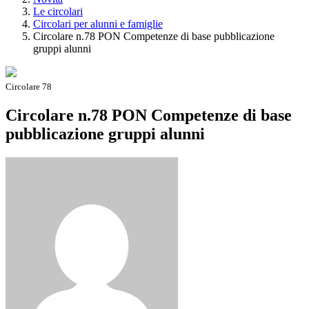
Le circolari
Circolari per alunni e famiglie
Circolare n.78 PON Competenze di base pubblicazione
gruppi alunni
Circolare 78
Circolare n.78 PON Competenze di base
pubblicazione gruppi alunni