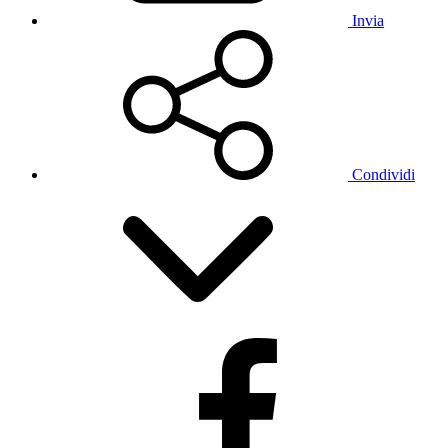
Invia
Condividi