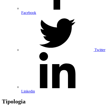
Facebook
Twitter
Linkedin
Tipologia