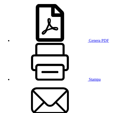
Genera PDF
Stampa