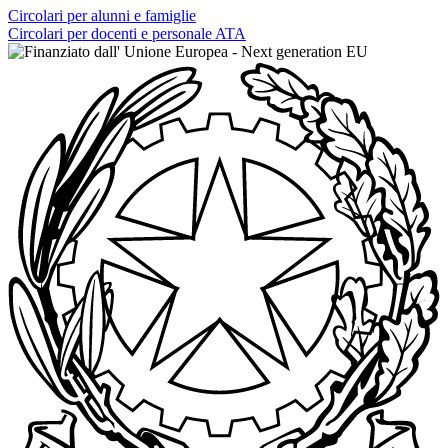
Circolari per alunni e famiglie
Circolari per docenti e personale ATA