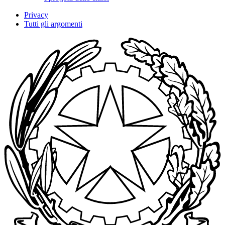
Privacy
Tutti gli argomenti