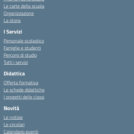
Le carte della scuola
Organizzazione
La storia
I Servizi
Personale scolastico
Famiglie e studenti
Percorsi di studio
Tutti i servizi
Didattica
Offerta formativa
Le schede didattiche
I progetti delle classi
Novità
Le notizie
Le circolari
Calendario eventi