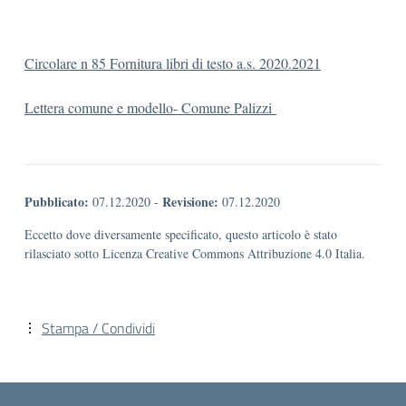
Circolare n 85 Fornitura libri di testo a.s. 2020.2021
Lettera comune e modello- Comune Palizzi
Pubblicato:
Revisione:
07.12.2020
-
07.12.2020
Eccetto dove diversamente specificato, questo articolo è stato
rilasciato sotto Licenza Creative Commons Attribuzione 4.0 Italia.
Stampa / Condividi