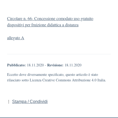
Circolare n. 66- Concessione comodato uso gratuito
dispositivi per fruizione didattica a distanza
allegato A
Pubblicato:
Revisione:
18.11.2020
-
18.11.2020
Eccetto dove diversamente specificato, questo articolo è stato
rilasciato sotto Licenza Creative Commons Attribuzione 4.0 Italia.
Stampa / Condividi