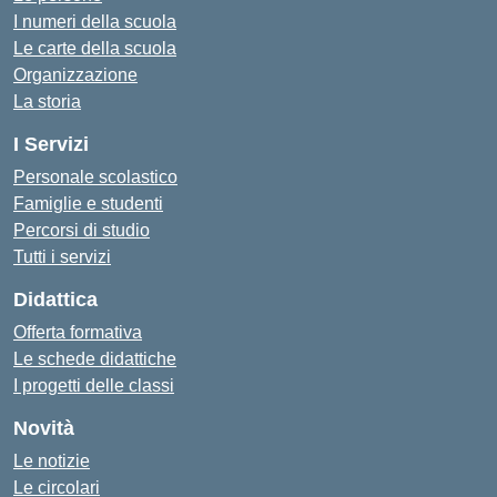
I numeri della scuola
Le carte della scuola
Organizzazione
La storia
I Servizi
Personale scolastico
Famiglie e studenti
Percorsi di studio
Tutti i servizi
Didattica
Offerta formativa
Le schede didattiche
I progetti delle classi
Novità
Le notizie
Le circolari