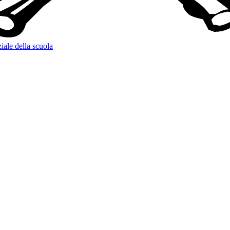
iale della scuola