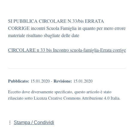
SI PUBBLICA CIRCOLARE N.33/bis ERRATA
CORRIGE incontri Scuola Famiglia in quanto per mero errore
materiale risultano sbagliate delle date
CIRCOLARE n 33 bis Incontro scuola-famiglia-Errata corrige
Pubblicato:
Revisione:
15.01.2020
-
15.01.2020
Eccetto dove diversamente specificato, questo articolo è stato
rilasciato sotto Licenza Creative Commons Attribuzione 4.0 Italia.
Stampa / Condividi