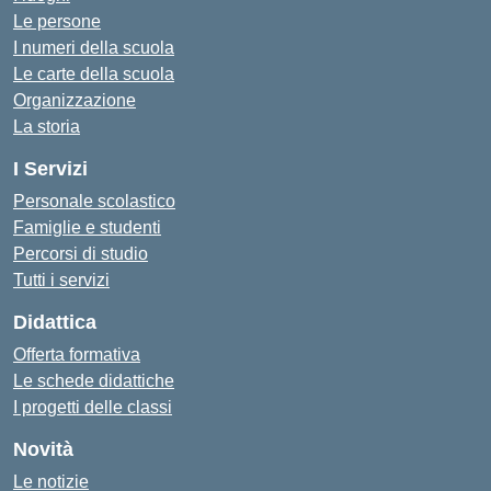
Le persone
I numeri della scuola
Le carte della scuola
Organizzazione
La storia
I Servizi
Personale scolastico
Famiglie e studenti
Percorsi di studio
Tutti i servizi
Didattica
Offerta formativa
Le schede didattiche
I progetti delle classi
Novità
Le notizie