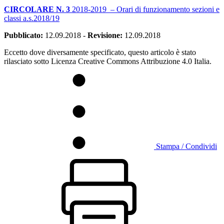
CIRCOLARE N. 3
2018-2019 – Orari di funzionamento sezioni e
classi a.s.2018/19
Pubblicato:
12.09.2018
-
Revisione:
12.09.2018
Eccetto dove diversamente specificato, questo articolo è stato
rilasciato sotto Licenza Creative Commons Attribuzione 4.0 Italia.
Stampa / Condividi