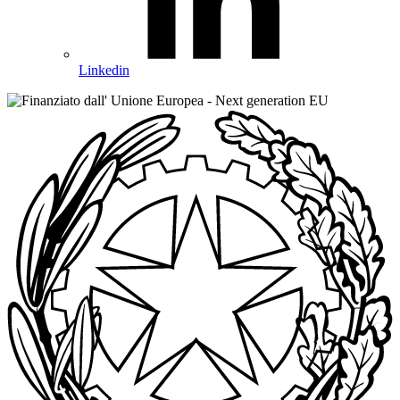
Linkedin