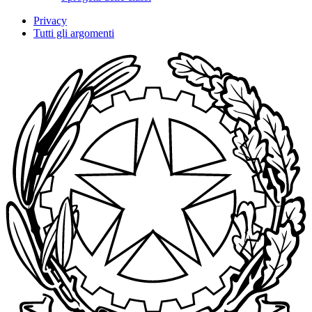
Privacy
Tutti gli argomenti