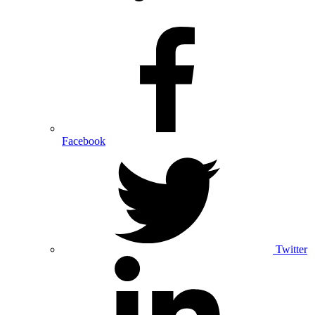
Facebook
Twitter