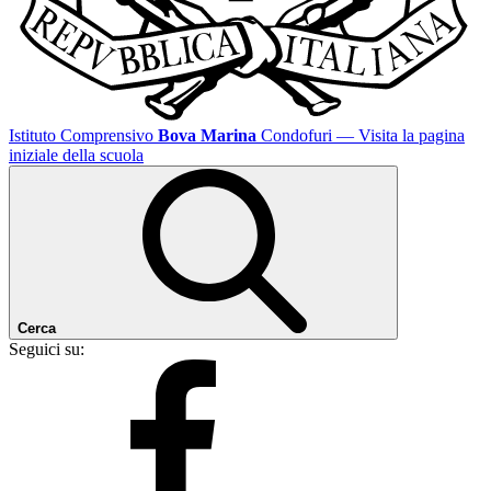
Istituto Comprensivo
Bova Marina
Condofuri
— Visita la pagina
iniziale della scuola
Cerca
Seguici su: