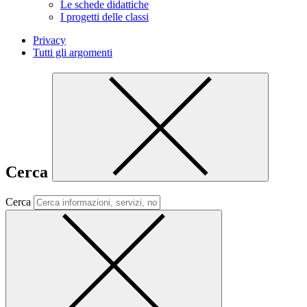
Le schede didattiche
I progetti delle classi
Privacy
Tutti gli argomenti
Cerca
Cerca