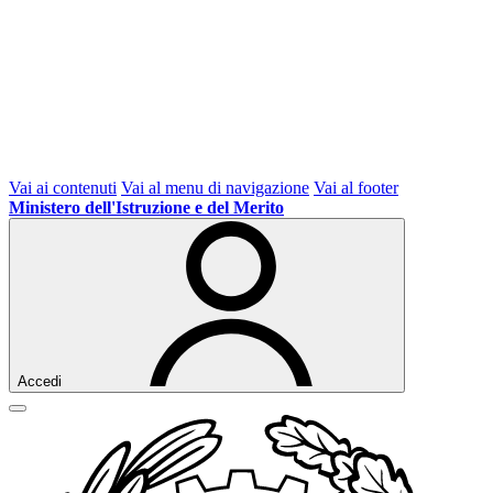
Vai ai contenuti
Vai al menu di navigazione
Vai al footer
Ministero dell'Istruzione e del Merito
Accedi