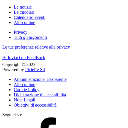
Le notizie
Le circolari
Calendario eventi
Albo online
Privacy
Tutti gli argomenti
Le tue preferenze relative alla privacy
⚠️
Inviaci un FeedBack
Copyright © 2023
Powered by
Picieffe Srl
Amministrazione Trasparente
Albo online
Cookie Policy
Dichiarazione di accessibilità
Note Legali
Obiettivi di accessibilità
Seguici su: