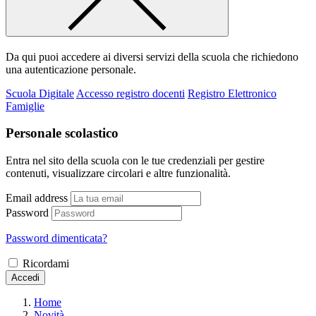
Da qui puoi accedere ai diversi servizi della scuola che richiedono
una autenticazione personale.
Scuola Digitale
Accesso registro docenti
Registro Elettronico
Famiglie
Personale scolastico
Entra nel sito della scuola con le tue credenziali per gestire
contenuti, visualizzare circolari e altre funzionalità.
Email address
Password
Password dimenticata?
Ricordami
Accedi
Home
Novità