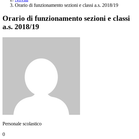
Orario di funzionamento sezioni e classi a.s. 2018/19
Orario di funzionamento sezioni e classi
a.s. 2018/19
Personale scolastico
0