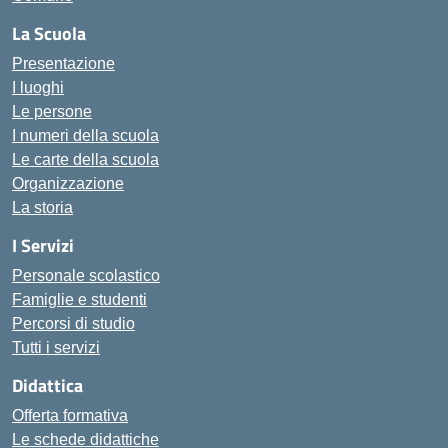
La Scuola
Presentazione
I luoghi
Le persone
I numeri della scuola
Le carte della scuola
Organizzazione
La storia
I Servizi
Personale scolastico
Famiglie e studenti
Percorsi di studio
Tutti i servizi
Didattica
Offerta formativa
Le schede didattiche