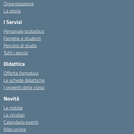
Organizzazione
La storia
I Servizi
Personale scolastico
Famiglie e studenti
Percorsi di studio
Tutti i servizi
Didattica
Offerta formativa
Le schede didattiche
I progetti delle classi
Novità
Le notizie
Le circolari
Calendario eventi
Albo online