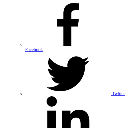
Facebook
Twitter