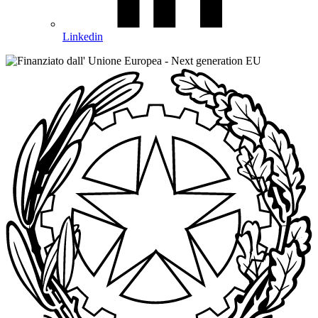
Linkedin