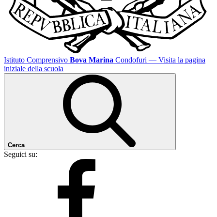
Istituto Comprensivo
Bova Marina
Condofuri
— Visita la pagina
iniziale della scuola
Cerca
Seguici su: