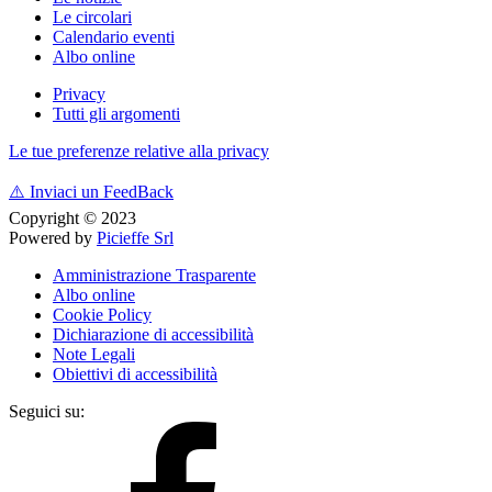
Le circolari
Calendario eventi
Albo online
Privacy
Tutti gli argomenti
Le tue preferenze relative alla privacy
⚠️
Inviaci un FeedBack
Copyright © 2023
Powered by
Picieffe Srl
Amministrazione Trasparente
Albo online
Cookie Policy
Dichiarazione di accessibilità
Note Legali
Obiettivi di accessibilità
Seguici su: