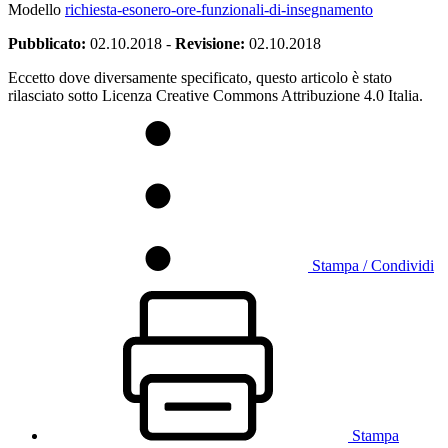
Modello
richiesta-esonero-ore-funzionali-di-insegnamento
Pubblicato:
02.10.2018
-
Revisione:
02.10.2018
Eccetto dove diversamente specificato, questo articolo è stato
rilasciato sotto Licenza Creative Commons Attribuzione 4.0 Italia.
Stampa / Condividi
Stampa