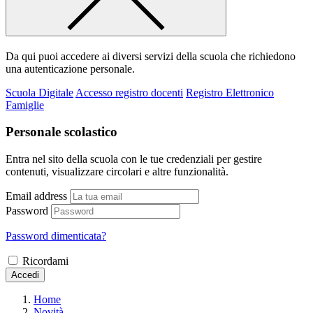
Da qui puoi accedere ai diversi servizi della scuola che richiedono
una autenticazione personale.
Scuola Digitale
Accesso registro docenti
Registro Elettronico
Famiglie
Personale scolastico
Entra nel sito della scuola con le tue credenziali per gestire
contenuti, visualizzare circolari e altre funzionalità.
Email address
Password
Password dimenticata?
Ricordami
Accedi
Home
Novità