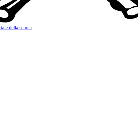
iale della scuola