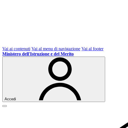
Vai ai contenuti
Vai al menu di navigazione
Vai al footer
Ministero dell'Istruzione e del Merito
Accedi