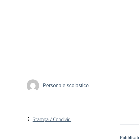
Personale scolastico
Stampa / Condividi
Pubblicat