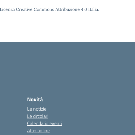
o Licenza Creative Commons Attribuzione 4.0 Italia.
la
Novità
Le notizie
Le circolari
Calendario eventi
Albo online