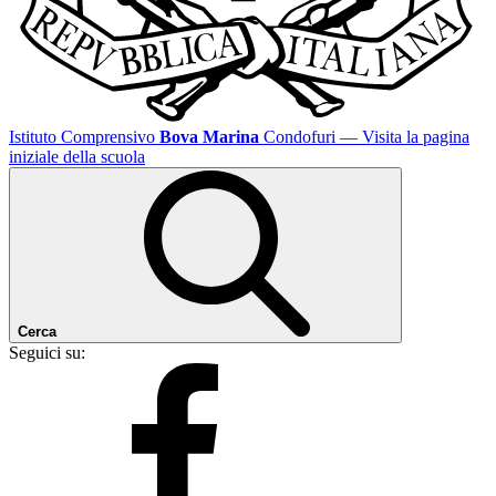
Istituto Comprensivo
Bova Marina
Condofuri
— Visita la pagina
iniziale della scuola
Cerca
Seguici su: