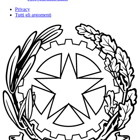
Privacy
Tutti gli argomenti