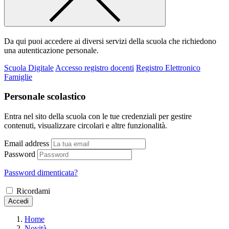
Da qui puoi accedere ai diversi servizi della scuola che richiedono
una autenticazione personale.
Scuola Digitale
Accesso registro docenti
Registro Elettronico
Famiglie
Personale scolastico
Entra nel sito della scuola con le tue credenziali per gestire
contenuti, visualizzare circolari e altre funzionalità.
Email address
Password
Password dimenticata?
Ricordami
Accedi
Home
Novità