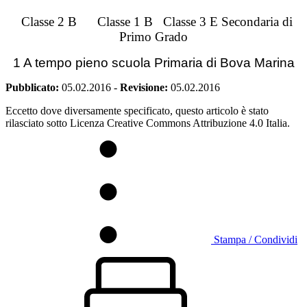
Classe 2 B Classe 1 B Classe 3 E Secondaria di
Primo Grado
1 A tempo pieno scuola Primaria di Bova Marina
Pubblicato:
05.02.2016
-
Revisione:
05.02.2016
Eccetto dove diversamente specificato, questo articolo è stato
rilasciato sotto Licenza Creative Commons Attribuzione 4.0 Italia.
Stampa / Condividi