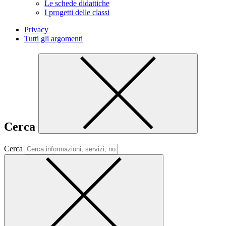
Le schede didattiche
I progetti delle classi
Privacy
Tutti gli argomenti
Cerca
Cerca