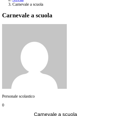
Carnevale a scuola
Carnevale a scuola
Personale scolastico
0
Carnevale a scuola