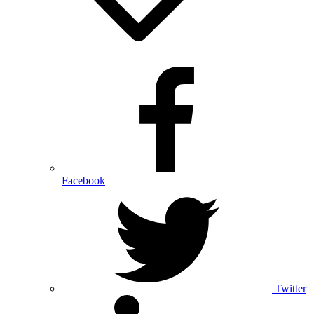
Facebook
Twitter