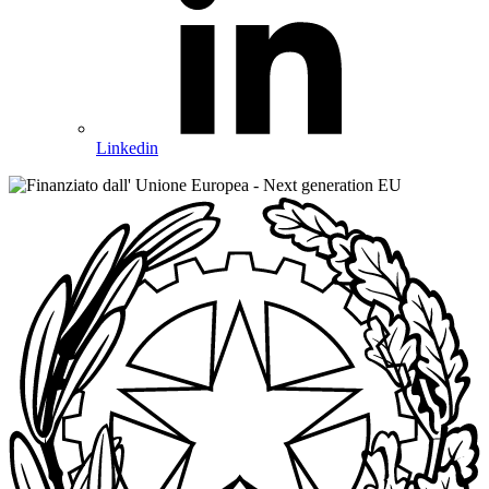
Linkedin