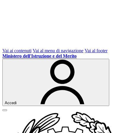
Vai ai contenuti
Vai al menu di navigazione
Vai al footer
Ministero dell'Istruzione e del Merito
Accedi