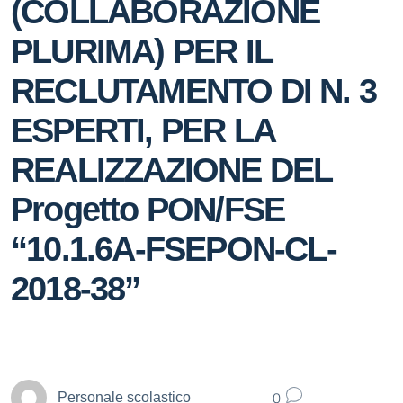
(COLLABORAZIONE
PLURIMA) PER IL
RECLUTAMENTO DI N. 3
ESPERTI, PER LA
REALIZZAZIONE DEL
Progetto PON/FSE
“10.1.6A-FSEPON-CL-
2018-38”
0
Personale scolastico