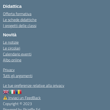
Didattica
Offerta formativa
Le schede didattiche
I progetti delle classi
Novità
Le notizie
Le circolari
Calendario eventi
Albo online
Privacy
Tutti gli argomenti
Le tue preferenze relative alla privacy
Inviaci un FeedBack
Copyright © 2023
Powered by
Picieffe Srl