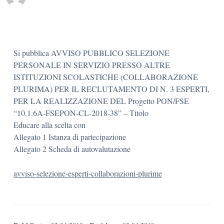
Si pubblica AVVISO PUBBLICO SELEZIONE
PERSONALE IN SERVIZIO PRESSO ALTRE
ISTITUZIONI SCOLASTICHE (COLLABORAZIONE
PLURIMA) PER IL RECLUTAMENTO DI N. 3 ESPERTI,
PER LA REALIZZAZIONE DEL Progetto PON/FSE
“10.1.6A-FSEPON-CL-2018-38” – Titolo
Educare alla scelta con
Allegato 1 Istanza di partecipazione
Allegato 2 Scheda di autovalutazione
avviso-selezione-esperti-collaborazioni-plurime