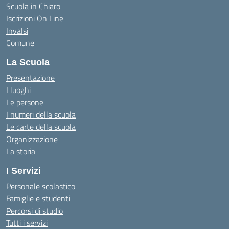
Scuola in Chiaro
Iscrizioni On Line
Invalsi
Comune
La Scuola
Presentazione
I luoghi
Le persone
I numeri della scuola
Le carte della scuola
Organizzazione
La storia
I Servizi
Personale scolastico
Famiglie e studenti
Percorsi di studio
Tutti i servizi