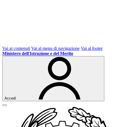
Vai ai contenuti
Vai al menu di navigazione
Vai al footer
Ministero dell'Istruzione e del Merito
Accedi