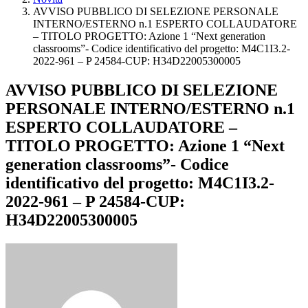
AVVISO PUBBLICO DI SELEZIONE PERSONALE
INTERNO/ESTERNO n.1 ESPERTO COLLAUDATORE
– TITOLO PROGETTO: Azione 1 “Next generation
classrooms”- Codice identificativo del progetto: M4C1I3.2-
2022-961 – P 24584-CUP: H34D22005300005
AVVISO PUBBLICO DI SELEZIONE
PERSONALE INTERNO/ESTERNO n.1
ESPERTO COLLAUDATORE –
TITOLO PROGETTO: Azione 1 “Next
generation classrooms”- Codice
identificativo del progetto: M4C1I3.2-
2022-961 – P 24584-CUP:
H34D22005300005