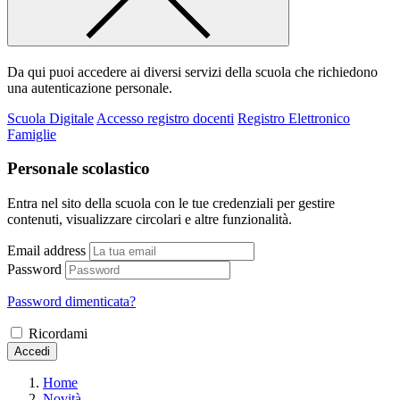
Da qui puoi accedere ai diversi servizi della scuola che richiedono
una autenticazione personale.
Scuola Digitale
Accesso registro docenti
Registro Elettronico
Famiglie
Personale scolastico
Entra nel sito della scuola con le tue credenziali per gestire
contenuti, visualizzare circolari e altre funzionalità.
Email address
Password
Password dimenticata?
Ricordami
Accedi
Home
Novità