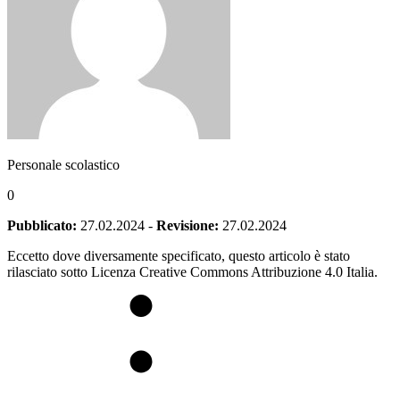
Personale scolastico
0
Pubblicato:
27.02.2024
-
Revisione:
27.02.2024
Eccetto dove diversamente specificato, questo articolo è stato
rilasciato sotto Licenza Creative Commons Attribuzione 4.0 Italia.