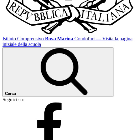
Istituto Comprensivo
Bova Marina
Condofuri
— Visita la pagina
iniziale della scuola
Cerca
Seguici su: