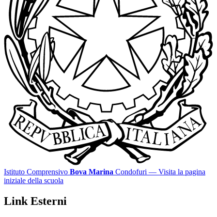
Istituto Comprensivo
Bova Marina
Condofuri
— Visita la pagina
iniziale della scuola
Link Esterni