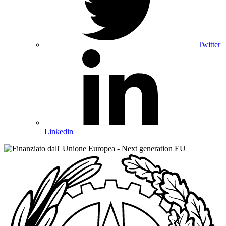
Twitter
Linkedin