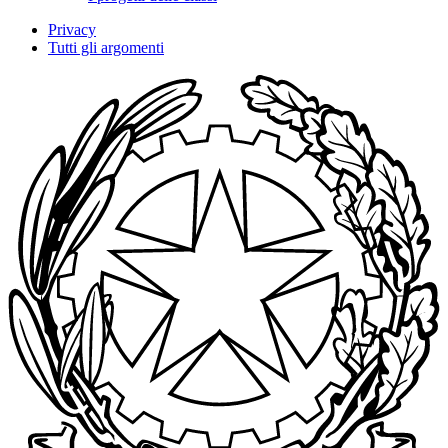
Privacy
Tutti gli argomenti