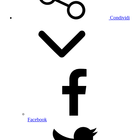
Condividi
Facebook