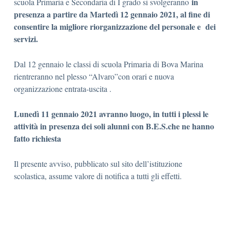
in
scuola Primaria e Secondaria di I grado si svolgeranno
presenza a partire da Martedì 12 gennaio 2021, al fine di
consentire la migliore riorganizzazione del personale e dei
servizi.
Dal 12 gennaio le classi di scuola Primaria di Bova Marina
rientreranno nel plesso “Alvaro”con orari e nuova
organizzazione entrata-uscita .
Lunedì 11 gennaio 2021 avranno luogo, in tutti i plessi le
attività in presenza dei soli alunni con B.E.S.che ne hanno
fatto richiesta
Il presente avviso, pubblicato sul sito dell’istituzione
scolastica, assume valore di notifica a tutti gli effetti.