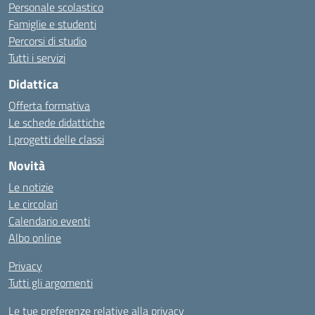
Personale scolastico
Famiglie e studenti
Percorsi di studio
Tutti i servizi
Didattica
Offerta formativa
Le schede didattiche
I progetti delle classi
Novità
Le notizie
Le circolari
Calendario eventi
Albo online
Privacy
Tutti gli argomenti
Le tue preferenze relative alla privacy