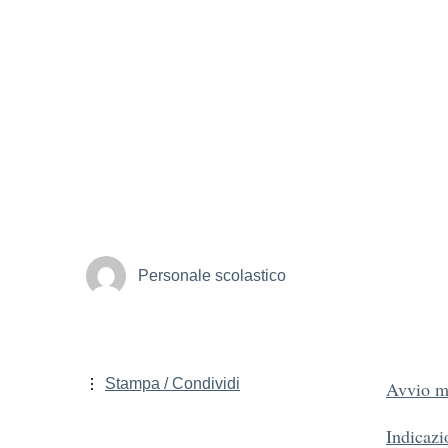
Personale scolastico
Stampa / Condividi
Avvio m
Indicazi