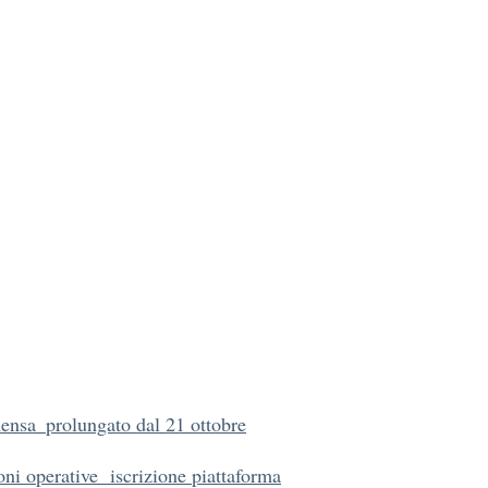
ensa_prolungato dal 21 ottobre
oni operative iscrizione piattaforma