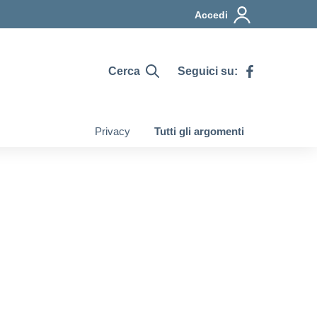
Accedi
Cerca
Seguici su:
Privacy
Tutti gli argomenti