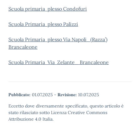
Scuola primaria plesso Condofuri
Scuola Primaria plesso Palizzi
Scuola Primaria plesso Via Napoli_(Razza’)
Brancaleone
Scuola Primaria Via Zelante_ Brancaleone
Pubblicato:
Revisione:
01.07.2025
-
10.07.2025
Eccetto dove diversamente specificato, questo articolo è
stato rilasciato sotto Licenza Creative Commons
Attribuzione 4.0 Italia.