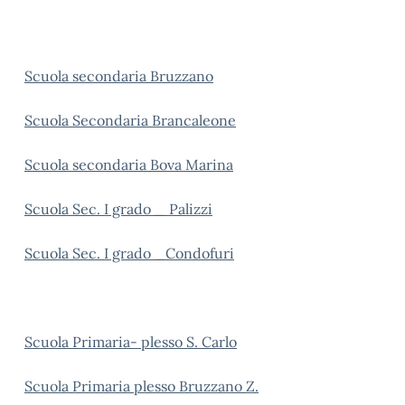
Scuola secondaria Bruzzano
Scuola Secondaria Brancaleone
Scuola secondaria Bova Marina
Scuola Sec. I grado _ Palizzi
Scuola Sec. I grado _Condofuri
Scuola Primaria- plesso S. Carlo
Scuola Primaria plesso Bruzzano Z.