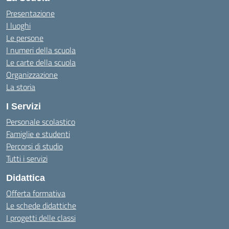
Presentazione
I luoghi
Le persone
I numeri della scuola
Le carte della scuola
Organizzazione
La storia
I Servizi
Personale scolastico
Famiglie e studenti
Percorsi di studio
Tutti i servizi
Didattica
Offerta formativa
Le schede didattiche
I progetti delle classi