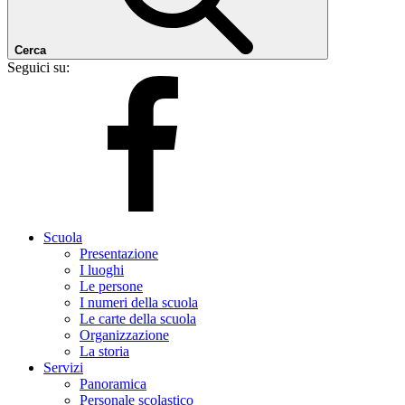
Cerca
Seguici su:
Scuola
Presentazione
I luoghi
Le persone
I numeri della scuola
Le carte della scuola
Organizzazione
La storia
Servizi
Panoramica
Personale scolastico