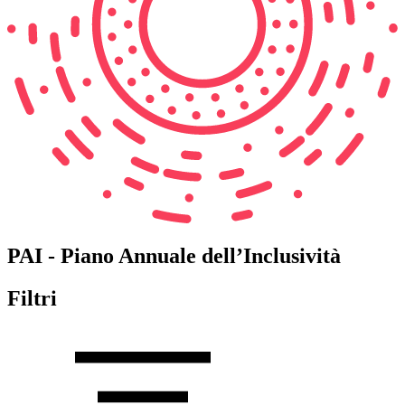
PAI - Piano Annuale dell’Inclusività
Filtri