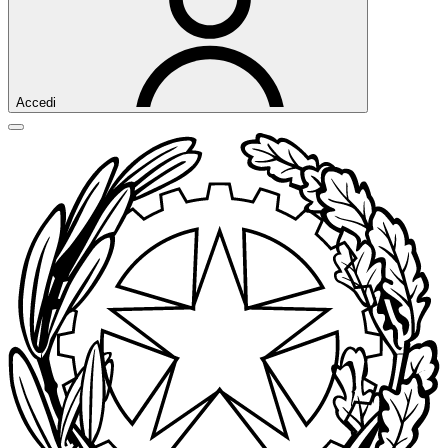
Accedi