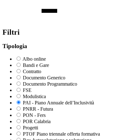
Filtri
Tipologia
Albo online
Bandi e Gare
Contratto
Documento Generico
Documento Programmatico
FSE
Modulistica
PAI - Piano Annuale dell’Inclusività
PNRR - Futura
PON - Fers
POR Calabria
Progetti
PTOF Piano triennale offerta formativa