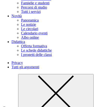
Famiglie e studenti
Percorsi di studio
Tutti i servizi
Novità
Panoramica
Le notizie
Le circolari
Calendario eventi
Albo online
Didattica
Offerta formativa
Le schede didattiche
I progetti delle classi
Privacy
Tutti gli argomenti