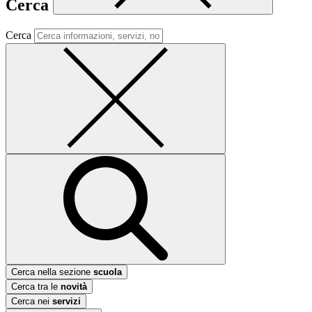
Cerca
Cerca
Cerca nella sezione
scuola
Cerca tra le
novità
Cerca nei
servizi