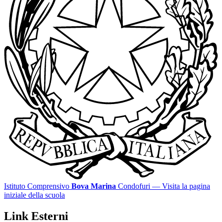
Istituto Comprensivo
Bova Marina
Condofuri
— Visita la pagina
iniziale della scuola
Link Esterni