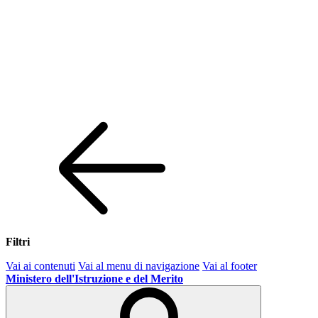
Filtri
Vai ai contenuti
Vai al menu di navigazione
Vai al footer
Ministero dell'Istruzione e del Merito