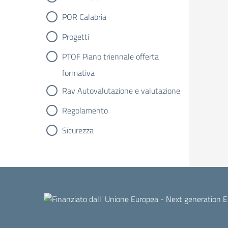
POR Calabria
Progetti
PTOF Piano triennale offerta
formativa
Rav Autovalutazione e valutazione
Regolamento
Sicurezza