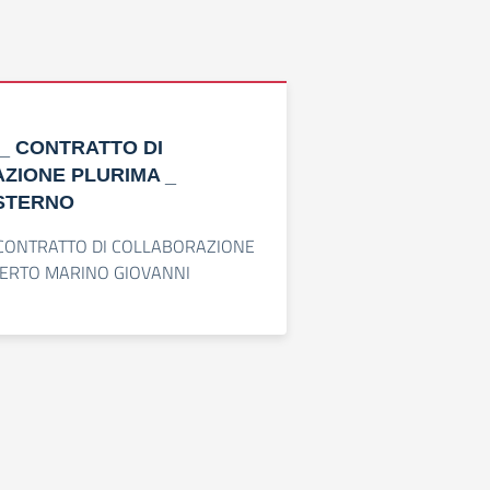
_ CONTRATTO DI
ZIONE PLURIMA _
STERNO
ONTRATTO DI COLLABORAZIONE
PERTO MARINO GIOVANNI