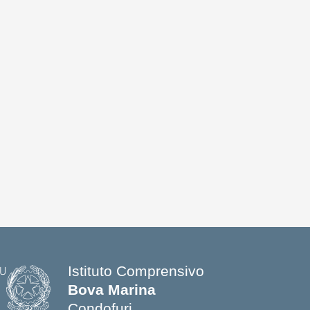
Istituto Comprensivo
Bova Marina
Condofuri