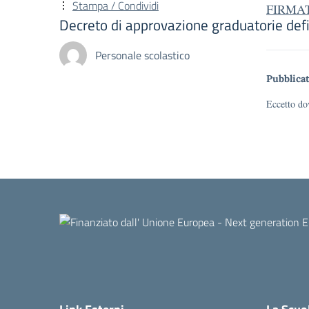
Stampa / Condividi
FIRMATO
Decreto di approvazione graduatorie defi
Personale scolastico
Pubblicat
Eccetto dov