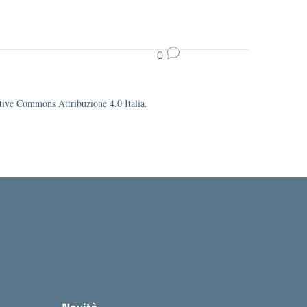
0
eative Commons Attribuzione 4.0 Italia.